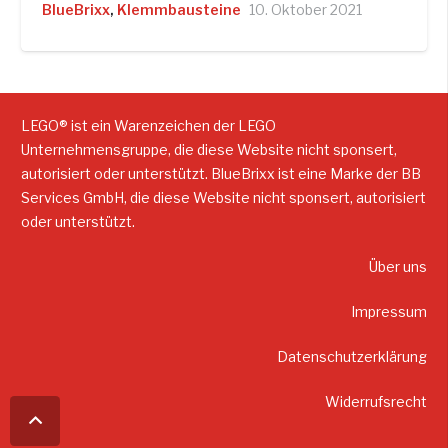
BlueBrixx
,
Klemmbausteine
10. Oktober 2021
LEGO® ist ein Warenzeichen der LEGO
Unternehmensgruppe, die diese Website nicht sponsert,
autorisiert oder unterstützt. BlueBrixx ist eine Marke der BB
Services GmbH, die diese Website nicht sponsert, autorisiert
oder unterstützt.
Über uns
Impressum
Datenschutzerklärung
Widerrufsrecht