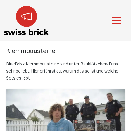
Klemmbausteine
BlueBrixx Klemmbausteine sind unter Bauklötzchen-Fans
sehr beliebt. Hier erfährst du, warum das so ist und welche
Sets es gibt.