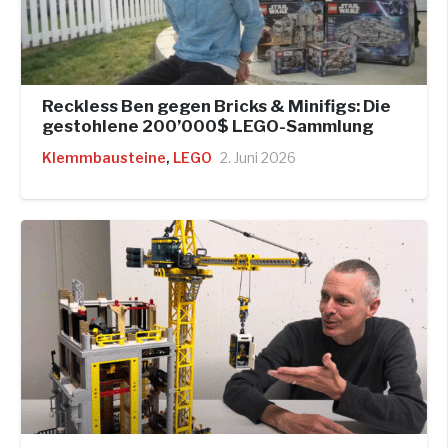
Reckless Ben gegen Bricks & Minifigs: Die
gestohlene 200’000$ LEGO-Sammlung
Klemmbausteine
,
LEGO
2. Juni 2026