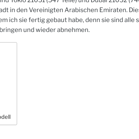
tadt in den Vereinigten Arabischen Emiraten.
Die
m ich sie fertig gebaut habe, denn sie sind alle
anbringen und wieder abnehmen.
dell