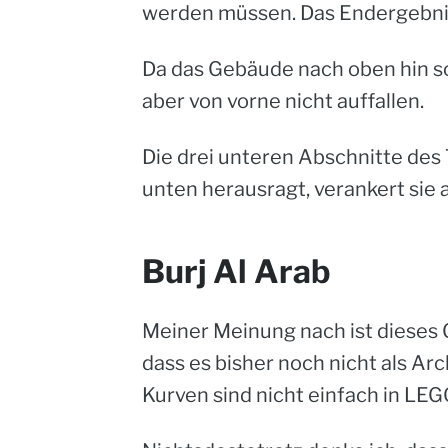
werden müssen. Das Endergebnis
Da das Gebäude nach oben hin sc
aber von vorne nicht auffallen.
Die drei unteren Abschnitte des
unten herausragt, verankert sie 
Burj Al Arab
Meiner Meinung nach ist dieses G
dass es bisher noch nicht als A
Kurven sind nicht einfach in LEG