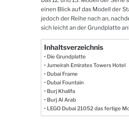
einen Blick auf das Modell der S
jedoch der Reihe nach an, nachde
sich leicht an der Grundplatte 
Inhaltsverzeichnis
Die Grundplatte
Jumeirah Emirates Towers Hotel
Dubai Frame
Dubai Fountain
Burj Khalifa
Burj Al Arab
LEGO Dubai 21052 das fertige Mo