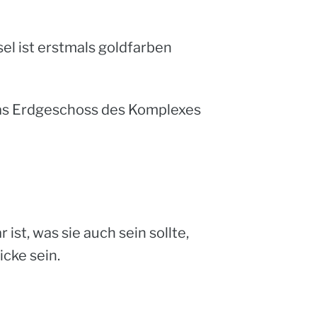
el ist erstmals goldfarben
 das Erdgeschoss des Komplexes
ist, was sie auch sein sollte,
icke sein.