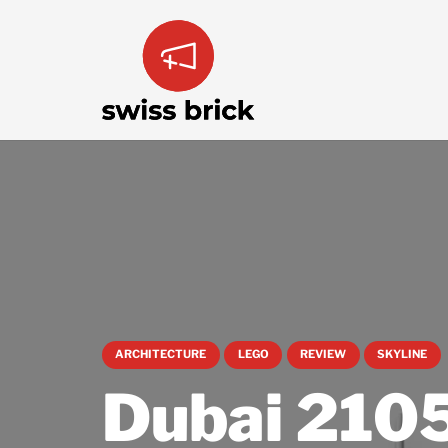
ARCHITECTURE
LEGO
REVIEW
SKYLINE
Dubai 210