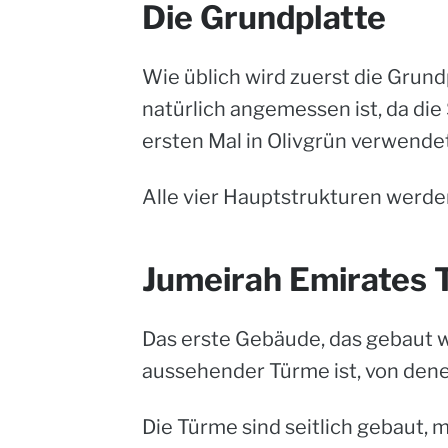
Die Grundplatte
Wie üblich wird zuerst die Grund
natürlich angemessen ist, da die 
ersten Mal in Olivgrün verwende
Alle vier Hauptstrukturen werde
Jumeirah Emirates 
Das erste Gebäude, das gebaut wi
aussehender Türme ist, von denen
Die Türme sind seitlich gebaut,