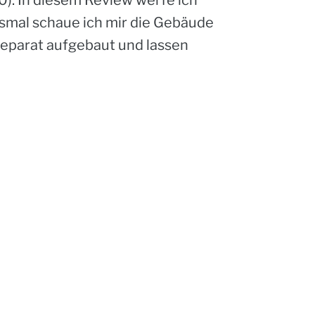
smal schaue ich mir die Gebäude
 separat aufgebaut und lassen