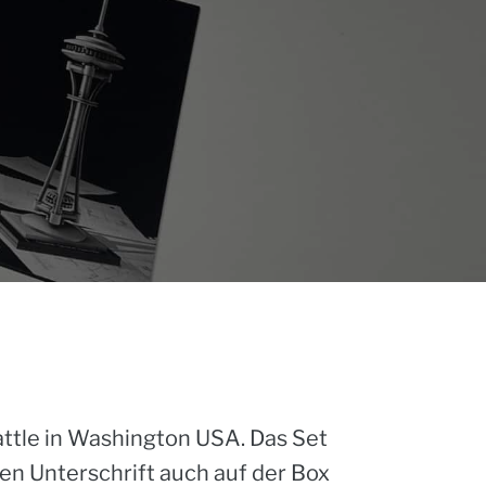
ttle in Washington USA. Das Set
n Unterschrift auch auf der Box