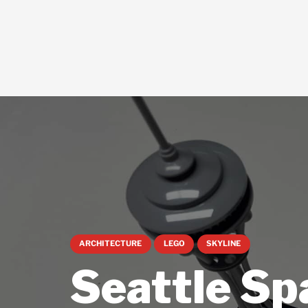
ARCHITECTURE
LEGO
SKYLINE
Seattle Sp