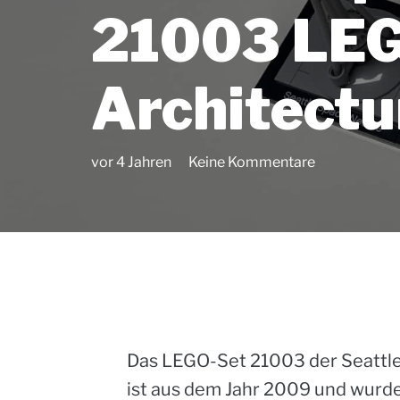
21003 LE
Architectu
vor 4 Jahren
Keine Kommentare
Das LEGO-Set 21003 der Seattle
ist aus dem Jahr 2009 und wurd