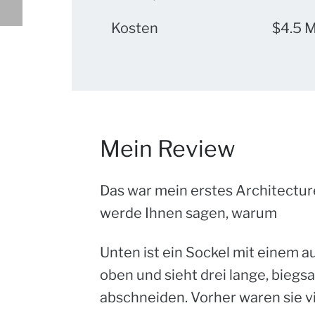
Kosten
$4.5 M
Mein Review
Das war mein erstes Architectur
werde Ihnen sagen, warum
Unten ist ein Sockel mit einem 
oben und sieht drei lange, biegs
abschneiden. Vorher waren sie vi